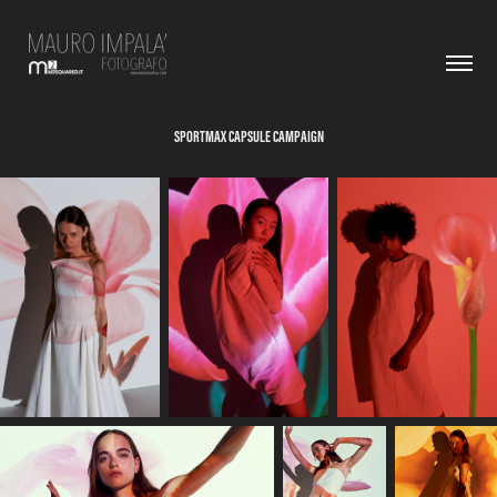
SPORTMAX CAPSULE CAMPAIGN