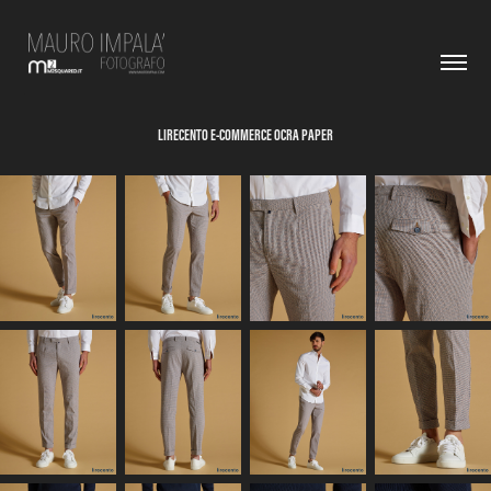
LIRECENTO E-COMMERCE OCRA PAPER