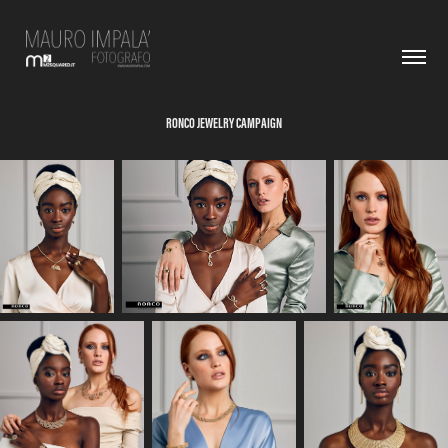
RONCO JEWELRY CAMPAIGN